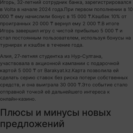
Игорь, 32‑летний сотрудник банка, зарегистрировался
в Volta в начале 2024 года.При первом пополнении в 10
000 ₸ ему начислили бонус в 15 000 ₸.Кэшбэк 10% от
проигранных 20 000 ₸ вернул ему 2 000 ₸.В итоге
Игорь завершил игру с чистой прибылью 5 000 ₸ и
стал постоянным пользователем, используя бонусы на
турнирах и кэшбэк в течение года.
Алия, 27‑летняя студентка из Нур‑Султана,
участвовала в акционной кампании с подарочной
картой 5 000 ₸ от Barakyat.kz.Карта позволила ей
сделать серию ставок без риска потери собственных
средств, и она выиграла 30 000 ₸.Это событие стало
отправной точкой её дальнейшего интереса к
онлайн‑казино.
Плюсы и минусы новых
предложений