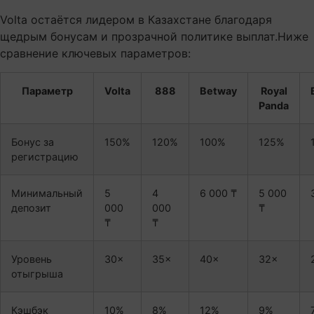
Volta остаётся лидером в Казахстане благодаря
щедрым бонусам и прозрачной политике выплат.Ниже
сравнение ключевых параметров:
Параметр
Volta
888
Betway
Royal
Panda
Бонус за
150%
120%
100%
125%
регистрацию
Минимальный
5
4
6 000 ₸
5 000
депозит
000
000
₸
₸
₸
Уровень
30×
35×
40×
32×
отыгрыша
Кэшбэк
10%
8%
12%
9%