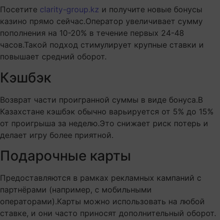
Посетите
clarity-group.kz
и получите новые бонусы
казино прямо сейчас.Оператор увеличивает сумму
пополнения на 10-20% в течение первых 24-48
часов.Такой подход стимулирует крупные ставки и
повышает средний оборот.
Кэшбэк
Возврат части проигранной суммы в виде бонуса.В
Казахстане кэшбэк обычно варьируется от 5% до 15%
от проигрыша за неделю.Это снижает риск потерь и
делает игру более приятной.
Подарочные карты
Предоставляются в рамках рекламных кампаний с
партнёрами (например, с мобильными
операторами).Карты можно использовать на любой
ставке, и они часто приносят дополнительный оборот.