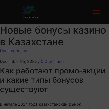
cklink
film izle
hacklink
PETRO-SYN
Новые бонусы казино
в Казахстане
Uncategorized
December 25, 2025
/
0 Comments
Как работают промо‑акции
и какие типы бонусов
существуют
В начале 2024 года казахстанский рынок