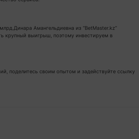
7 млрд.Динара Амангельдиевна из “BetMaster.kz”
ть крупный выигрыш, поэтому инвестируем в
рий, поделитесь своим опытом и задействуйте ссылку