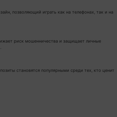
айн, позволяющий играть как на телефонах, так и на
нижает риск мошенничества и защищает личные
.
позиты становятся популярными среди тех, кто ценит