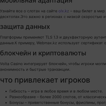
мобильная адаптация
Узнайте все о слотах на сайте
olx.kz
– ваш билет в мир
десктопах.Это важно в регионах с низкой скоростью и
защита данных
Платформы применяют TLS 1.3 и двухфакторную аутен
данные.К примеру, Webmax.kz использует сертификат о
блокчейн и криптовалюты
Volta Casino интегрирует блокчейн, чтобы игроки мог
анонимность и быстрые транзакции.
что привлекает игроков
Гибкость – игра в любое время и в любом месте.
Разнообразие – более 2000 слотов, от классическ
Бонусы – приветственные бонусы, фриспины, про