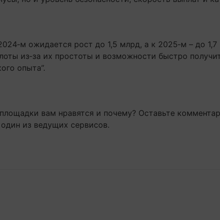
2024‑м ожидается рост до 1,5 млрд, а к 2025‑м – до 1,
слоты из‑за их простоты и возможности быстро получи
ого опыта”.
е площадки вам нравятся и почему? Оставьте коммента
 один из ведущих сервисов.