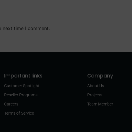
e next time I comment.
Important links
Company
Customer Spotlight
About Us
Reseller Programs
Projects
Careers
Team Member
Terms of Service