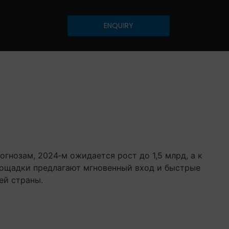
ENQUIRY
огнозам, 2024‑м ожидается рост до 1,5 млрд, а к
площадки предлагают мгновенный вход и быстрые
ей страны.