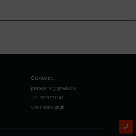
Contact
petrosyn10@gmail.com
+91-9999771143
Shiv Pratap Singh