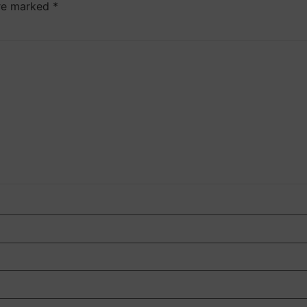
are marked
*