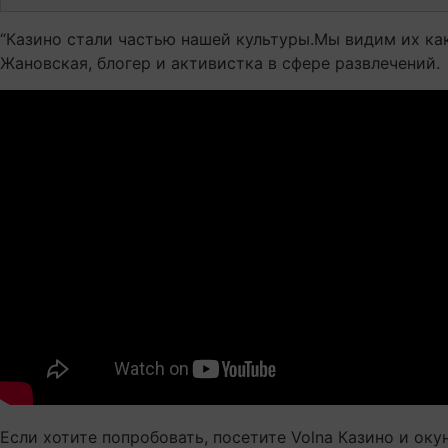
“Казино стали частью нашей культуры.Мы видим их как 
Жановская, блогер и активистка в сфере развлечений.
Если хотите попробовать, посетите Volna Казино и окун