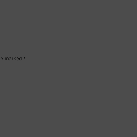
are marked
*