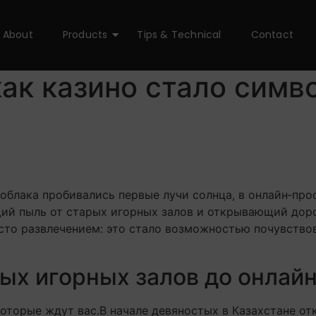
About
Products
Tips & Technical
Contact
как казино стало симв
 облака пробивались первые лучи солнца, в онлайн‑про
щий пыль от старых игорных залов и открывающий дор
сто развлечением: это стало возможностью почувствова
тых игорных залов до онлай
оторые ждут вас.В начале девяностых в Казахстане от