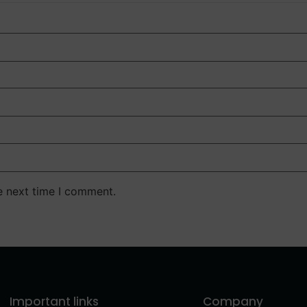
e next time I comment.
Important links
Company