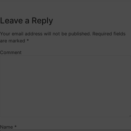
Leave a Reply
Your email address will not be published.
Required fields
are marked
*
Comment
Name
*