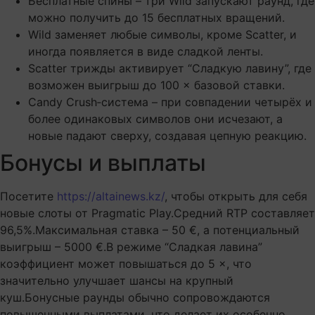
Бесплатные спины – три Wild запускают раунд, где
можно получить до 15 бесплатных вращений.
Wild заменяет любые символы, кроме Scatter, и
иногда появляется в виде сладкой ленты.
Scatter трижды активирует “Сладкую лавину”, где
возможен выигрыш до 100 × базовой ставки.
Candy Crush‑система – при совпадении четырёх и
более одинаковых символов они исчезают, а
новые падают сверху, создавая цепную реакцию.
Бонусы и выплаты
Посетите
https://altainews.kz/
, чтобы открыть для себя
новые слоты от Pragmatic Play.Средний RTP составляет
96,5%.Максимальная ставка – 50 €, а потенциальный
выигрыш – 5000 €.В режиме “Сладкая лавина”
коэффициент может повышаться до 5 ×, что
значительно улучшает шансы на крупный
куш.Бонусные раунды обычно сопровождаются
повышенными выплатами, что делает их особенно