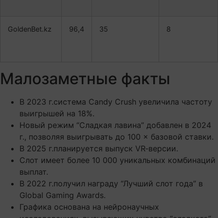
GoldenBet.kz
96,4
35
8
Малозаметные факты
В 2023 г.система Candy Crush увеличила частоту
выигрышей на 18%.
Новый режим “Сладкая лавина” добавлен в 2024
г., позволяя выигрывать до 100 × базовой ставки.
В 2025 г.планируется выпуск VR‑версии.
Слот имеет более 10 000 уникальных комбинаций
выплат.
В 2022 г.получил награду “Лучший слот года” в
Global Gaming Awards.
Графика основана на нейронаучных