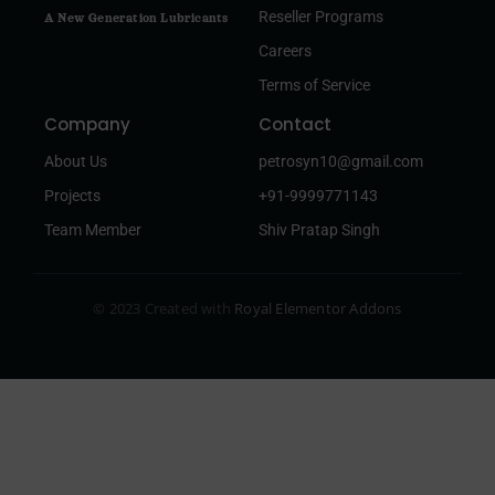
Reseller Programs
A New Generation Lubricants
Careers
Terms of Service
Company
Contact
About Us
petrosyn10@gmail.com
Projects
+91-9999771143
Team Member
Shiv Pratap Singh
© 2023 Created with
Royal Elementor Addons