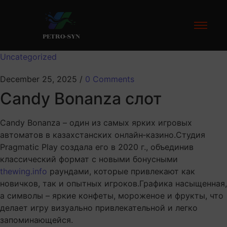
 forum
hacklink
film izle
hacklink
PETRO-SYN
Uncategorized
December 25, 2025
/
0 Comments
Candy Bonanza слот
Candy Bonanza – один из самых ярких игровых
автоматов в казахстанских онлайн‑казино.Студия
Pragmatic Play создала его в 2020 г., объединив
классический формат с новыми бонусными
thewing.info
раундами, которые привлекают как
новичков, так и опытных игроков.Графика насыщенная,
а символы – яркие конфеты, мороженое и фрукты, что
делает игру визуально привлекательной и легко
запоминающейся.