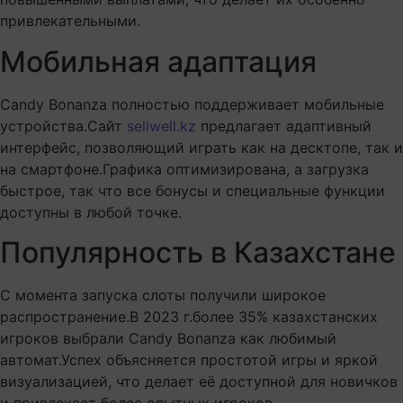
привлекательными.
Мобильная адаптация
Candy Bonanza полностью поддерживает мобильные
устройства.Сайт
sellwell.kz
предлагает адаптивный
интерфейс, позволяющий играть как на десктопе, так и
на смартфоне.Графика оптимизирована, а загрузка
быстрое, так что все бонусы и специальные функции
доступны в любой точке.
Популярность в Казахстане
С момента запуска слоты получили широкое
распространение.В 2023 г.более 35% казахстанских
игроков выбрали Candy Bonanza как любимый
автомат.Успех объясняется простотой игры и яркой
визуализацией, что делает её доступной для новичков
и привлекает более опытных игроков.