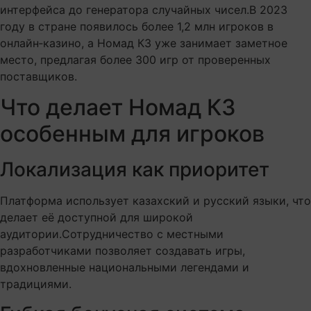
интерфейса до генератора случайных чисел.В 2023
году в стране появилось более 1,2 млн игроков в
онлайн‑казино, а Номад КЗ уже занимает заметное
место, предлагая более 300 игр от проверенных
поставщиков.
Что делает Номад КЗ
особенным для игроков
Локализация как приоритет
Платформа использует казахский и русский языки, что
делает её доступной для широкой
аудитории.Сотрудничество с местными
разработчиками позволяет создавать игры,
вдохновленные национальными легендами и
традициями.