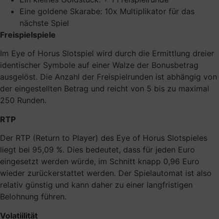
Eine goldene Skarabe: 10x Multiplikator für das
nächste Spiel
Freispielspiele
Im Eye of Horus Slotspiel wird durch die Ermittlung dreier
identischer Symbole auf einer Walze der Bonusbetrag
ausgelöst. Die Anzahl der Freispielrunden ist abhängig von
der eingestellten Betrag und reicht von 5 bis zu maximal
250 Runden.
RTP
Der RTP (Return to Player) des Eye of Horus Slotspieles
liegt bei 95,09 %. Dies bedeutet, dass für jeden Euro
eingesetzt werden würde, im Schnitt knapp 0,96 Euro
wieder zurückerstattet werden. Der Spielautomat ist also
relativ günstig und kann daher zu einer langfristigen
Belohnung führen.
Volatiilität