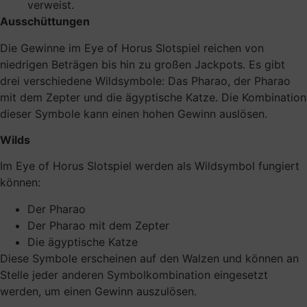
verweist.
Ausschüttungen
Die Gewinne im Eye of Horus Slotspiel reichen von
niedrigen Beträgen bis hin zu großen Jackpots. Es gibt
drei verschiedene Wildsymbole: Das Pharao, der Pharao
mit dem Zepter und die ägyptische Katze. Die Kombination
dieser Symbole kann einen hohen Gewinn auslösen.
Wilds
Im Eye of Horus Slotspiel werden als Wildsymbol fungiert
können:
Der Pharao
Der Pharao mit dem Zepter
Die ägyptische Katze
Diese Symbole erscheinen auf den Walzen und können an
Stelle jeder anderen Symbolkombination eingesetzt
werden, um einen Gewinn auszulösen.