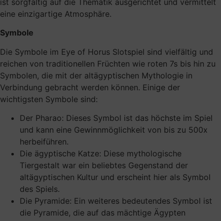
ist sorgfältig auf die Thematik ausgerichtet und vermittelt
eine einzigartige Atmosphäre.
Symbole
Die Symbole im Eye of Horus Slotspiel sind vielfältig und
reichen von traditionellen Früchten wie roten 7s bis hin zu
Symbolen, die mit der altägyptischen Mythologie in
Verbindung gebracht werden können. Einige der
wichtigsten Symbole sind:
Der Pharao: Dieses Symbol ist das höchste im Spiel
und kann eine Gewinnmöglichkeit von bis zu 500x
herbeiführen.
Die ägyptische Katze: Diese mythologische
Tiergestalt war ein beliebtes Gegenstand der
altägyptischen Kultur und erscheint hier als Symbol
des Spiels.
Die Pyramide: Ein weiteres bedeutendes Symbol ist
die Pyramide, die auf das mächtige Ägypten