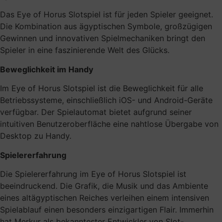
Das Eye of Horus Slotspiel ist für jeden Spieler geeignet.
Die Kombination aus ägyptischen Symbole, großzügigen
Gewinnen und innovativen Spielmechaniken bringt den
Spieler in eine faszinierende Welt des Glücks.
Beweglichkeit im Handy
Im Eye of Horus Slotspiel ist die Beweglichkeit für alle
Betriebssysteme, einschließlich iOS- und Android-Geräte
verfügbar. Der Spielautomat bietet aufgrund seiner
intuitiven Benutzeroberfläche eine nahtlose Übergabe von
Desktop zu Handy.
Spielererfahrung
Die Spielererfahrung im Eye of Horus Slotspiel ist
beeindruckend. Die Grafik, die Musik und das Ambiente
eines altägyptischen Reiches verleihen einem intensiven
Spielablauf einen besonders einzigartigen Flair. Immerhin
hat Merkur als bekanntester Entwickler von Slot-