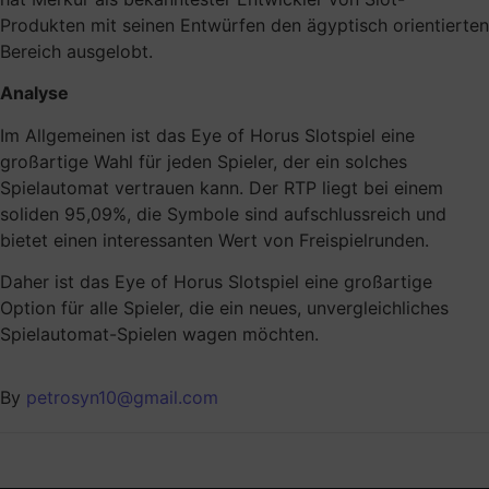
Produkten mit seinen Entwürfen den ägyptisch orientierten
Bereich ausgelobt.
Analyse
Im Allgemeinen ist das Eye of Horus Slotspiel eine
großartige Wahl für jeden Spieler, der ein solches
Spielautomat vertrauen kann. Der RTP liegt bei einem
soliden 95,09%, die Symbole sind aufschlussreich und
bietet einen interessanten Wert von Freispielrunden.
Daher ist das Eye of Horus Slotspiel eine großartige
Option für alle Spieler, die ein neues, unvergleichliches
Spielautomat-Spielen wagen möchten.
By
petrosyn10@gmail.com