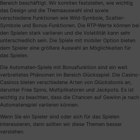
Bereich beschäftigt. Wir konnten feststellen, wie wichtig
das Design und die Themaauswahl sind sowie
verschiedene Funktionen wie Wild-Symbole, Scatter-
Symbole und Bonus-Funktionen. Die RTP-Werte können bei
den Spielen stark variieren und die Volatilität kann sehr
unterschiedlich sein. Die Spiele mit mobiler Option bieten
dem Spieler eine größere Auswahl an Möglichkeiten für
das Spielen.
Die Automaten-Spiele mit Bonusfunktion sind ein weit
verbreitetes Phänomen im Bereich Glücksspiel. Die Casino-
Casinos bieten verschiedene Arten von Glücksbonis an,
darunter Free Spins, Multiplikatoren und Jackpots. Es ist
wichtig zu beachten, dass die Chancen auf Gewinn je nach
Automatenspiel variieren können.
Wenn Sie ein Spieler sind oder sich für das Spielen
interessieren, dann sollten wir diese Themen besser
verstehen.