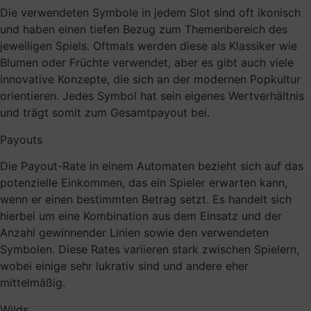
Die verwendeten Symbole in jedem Slot sind oft ikonisch
und haben einen tiefen Bezug zum Themenbereich des
jeweiligen Spiels. Oftmals werden diese als Klassiker wie
Blumen oder Früchte verwendet, aber es gibt auch viele
innovative Konzepte, die sich an der modernen Popkultur
orientieren. Jedes Symbol hat sein eigenes Wertverhältnis
und trägt somit zum Gesamtpayout bei.
Payouts
Die Payout-Rate in einem Automaten bezieht sich auf das
potenzielle Einkommen, das ein Spieler erwarten kann,
wenn er einen bestimmten Betrag setzt. Es handelt sich
hierbei um eine Kombination aus dem Einsatz und der
Anzahl gewinnender Linien sowie den verwendeten
Symbolen. Diese Rates variieren stark zwischen Spielern,
wobei einige sehr lukrativ sind und andere eher
mittelmäßig.
Wilds