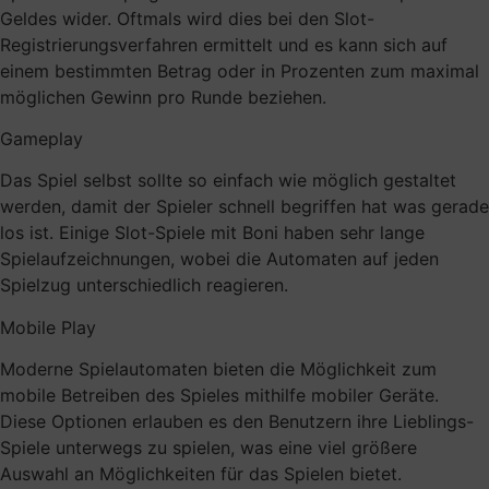
Geldes wider. Oftmals wird dies bei den Slot-
Registrierungsverfahren ermittelt und es kann sich auf
einem bestimmten Betrag oder in Prozenten zum maximal
möglichen Gewinn pro Runde beziehen.
Gameplay
Das Spiel selbst sollte so einfach wie möglich gestaltet
werden, damit der Spieler schnell begriffen hat was gerade
los ist. Einige Slot-Spiele mit Boni haben sehr lange
Spielaufzeichnungen, wobei die Automaten auf jeden
Spielzug unterschiedlich reagieren.
Mobile Play
Moderne Spielautomaten bieten die Möglichkeit zum
mobile Betreiben des Spieles mithilfe mobiler Geräte.
Diese Optionen erlauben es den Benutzern ihre Lieblings-
Spiele unterwegs zu spielen, was eine viel größere
Auswahl an Möglichkeiten für das Spielen bietet.