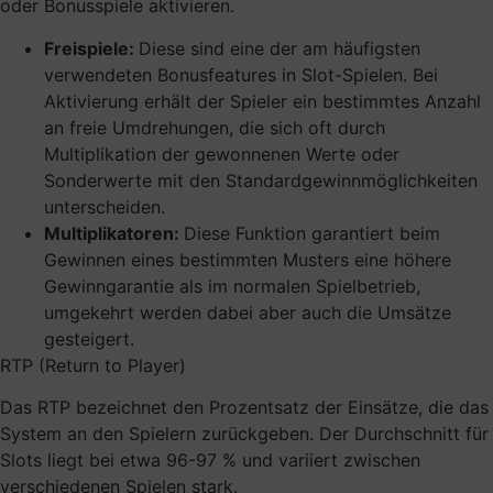
oder Bonusspiele aktivieren.
Freispiele:
Diese sind eine der am häufigsten
verwendeten Bonusfeatures in Slot-Spielen. Bei
Aktivierung erhält der Spieler ein bestimmtes Anzahl
an freie Umdrehungen, die sich oft durch
Multiplikation der gewonnenen Werte oder
Sonderwerte mit den Standardgewinnmöglichkeiten
unterscheiden.
Multiplikatoren:
Diese Funktion garantiert beim
Gewinnen eines bestimmten Musters eine höhere
Gewinngarantie als im normalen Spielbetrieb,
umgekehrt werden dabei aber auch die Umsätze
gesteigert.
RTP (Return to Player)
Das RTP bezeichnet den Prozentsatz der Einsätze, die das
System an den Spielern zurückgeben. Der Durchschnitt für
Slots liegt bei etwa 96-97 % und variiert zwischen
verschiedenen Spielen stark.