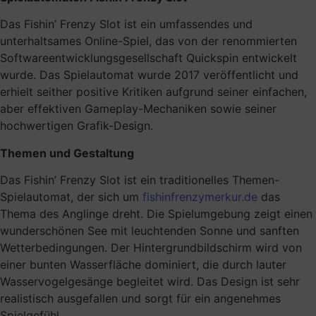
Das Fishin’ Frenzy Slot ist ein umfassendes und
unterhaltsames Online-Spiel, das von der renommierten
Softwareentwicklungsgesellschaft Quickspin entwickelt
wurde. Das Spielautomat wurde 2017 veröffentlicht und
erhielt seither positive Kritiken aufgrund seiner einfachen,
aber effektiven Gameplay-Mechaniken sowie seiner
hochwertigen Grafik-Design.
Themen und Gestaltung
Das Fishin’ Frenzy Slot ist ein traditionelles Themen-
Spielautomat, der sich um
fishinfrenzymerkur.de
das
Thema des Anglinge dreht. Die Spielumgebung zeigt einen
wunderschönen See mit leuchtenden Sonne und sanften
Wetterbedingungen. Der Hintergrundbildschirm wird von
einer bunten Wasserfläche dominiert, die durch lauter
Wasservogelgesänge begleitet wird. Das Design ist sehr
realistisch ausgefallen und sorgt für ein angenehmes
Spielgefühl.