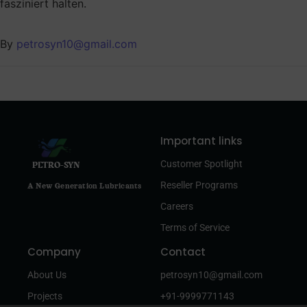
fasziniert halten.
By
petrosyn10@gmail.com
Important links
Customer Spotlight
PETRO-SYN
Reseller Programs
A New Generation Lubricants
Careers
Terms of Service
Company
Contact
About Us
petrosyn10@gmail.com
Projects
+91-9999771143