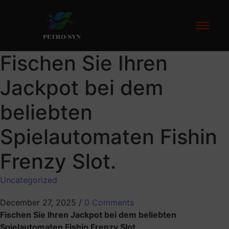
acklink
hack forum
hacklink
film izle
hacklink
PETRO-SYN
Fischen Sie Ihren
Jackpot bei dem
beliebten
Spielautomaten Fishin
Frenzy Slot.
Uncategorized
December 27, 2025
/
0 Comments
Fischen Sie Ihren Jackpot bei dem beliebten
Spielautomaten Fishin Frenzy Slot