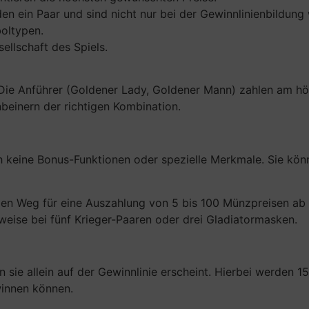
en ein Paar und sind nicht nur bei der Gewinnlinienbildung w
boltypen.
ellschaft des Spiels.
h. Die Anführer (Goldener Lady, Goldener Mann) zahlen am h
beinern der richtigen Kombination.
h keine Bonus-Funktionen oder spezielle Merkmale. Sie kön
en Weg für eine Auszahlung von 5 bis 100 Münzpreisen ab d
weise bei fünf Krieger-Paaren oder drei Gladiatormasken.
sie allein auf der Gewinnlinie erscheint. Hierbei werden 15
winnen können.