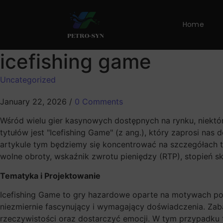
k
Home
PETRO-SYN
icefishing game
Uncategorized
January 22, 2026
/
0 Comments
Wśród wielu gier kasynowych dostępnych na rynku, niektó
tytułów jest "Icefishing Game" (z ang.), który zaprosi na
artykule tym będziemy się koncentrować na szczegółach tej
wolne obroty, wskaźnik zwrotu pieniędzy (RTP), stopień s
Tematyka i Projektowanie
Icefishing Game to gry hazardowe oparte na motywach pol
niezmiernie fascynujący i wymagający doświadczenia. Zab
rzeczywistości oraz dostarczyć emocji. W tym przypadku 