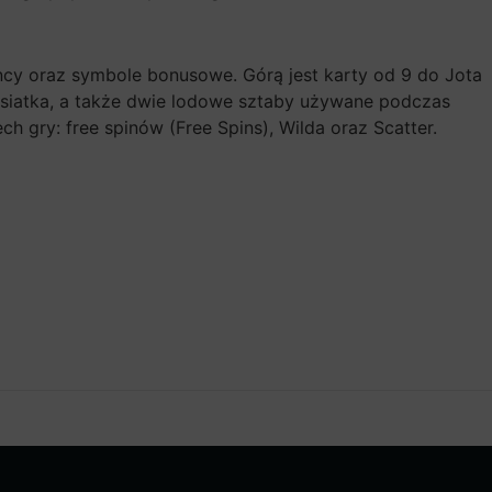
ncy oraz symbole bonusowe. Górą jest karty od 9 do Jota
a siatka, a także dwie lodowe sztaby używane podczas
h gry: free spinów (Free Spins), Wilda oraz Scatter.