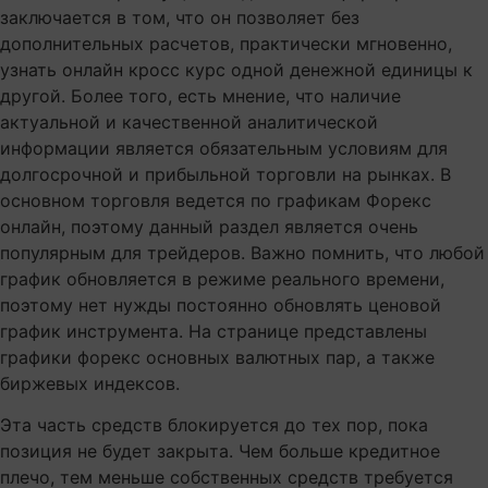
заключается в том, что он позволяет без
дополнительных расчетов, практически мгновенно,
узнать онлайн кросс курс одной денежной единицы к
другой. Более того, есть мнение, что наличие
актуальной и качественной аналитической
информации является обязательным условиям для
долгосрочной и прибыльной торговли на рынках. В
основном торговля ведется по графикам Форекс
онлайн, поэтому данный раздел является очень
популярным для трейдеров. Важно помнить, что любой
график обновляется в режиме реального времени,
поэтому нет нужды постоянно обновлять ценовой
график инструмента. На странице представлены
графики форекс основных валютных пар, а также
биржевых индексов.
Эта часть средств блокируется до тех пор, пока
позиция не будет закрыта. Чем больше кредитное
плечо, тем меньше собственных средств требуется