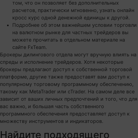
том, что он позволяет без дополнительных
расчетов, практически мгновенно, узнать онлайн
кросс курс одной денежной единицы к другой.
Подробнее об этом важнейшем условии торговли
на валютном рынке для частных трейдеров вы
можете прочитать в отдельном материале на
сайте FxTeam.
Брокеры дилингового отдела могут вручную влиять на
спреды и исполнение трейдеров. Хотя некоторые
брокеры предлагают доступ к собственной торговой
платформе, другие также предоставят вам доступ к
популярному торговому программному обеспечению,
такому как MetaTrader или cTrader. На самом деле все
зависит от ваших личных предпочтений и того, что для
вас важно, и большая часть собственного
программного обеспечения предоставляет доступ к
множеству инструментов и индикаторов.
Найдите подходящего