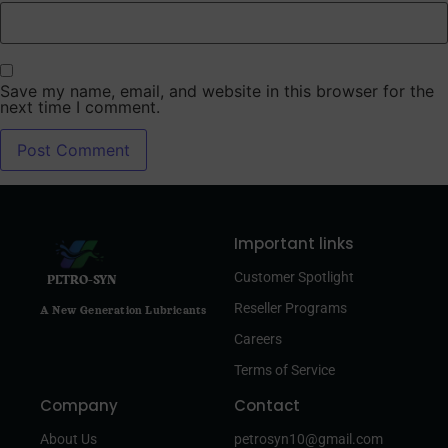
Save my name, email, and website in this browser for the
next time I comment.
Important links
Customer Spotlight
PETRO-SYN
Reseller Programs
A New Generation Lubricants
Careers
Terms of Service
Company
Contact
About Us
petrosyn10@gmail.com