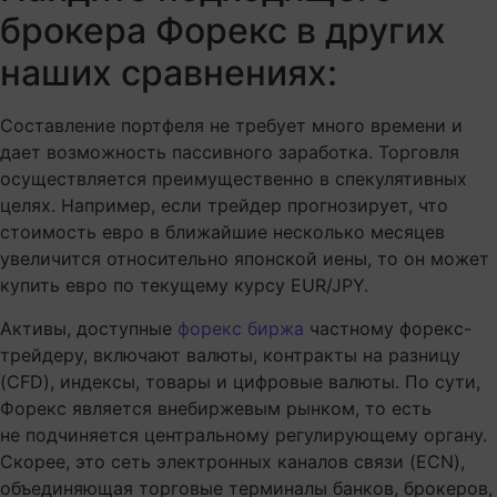
брокера Форекс в других
наших сравнениях:
Составление портфеля не требует много времени и
дает возможность пассивного заработка. Торговля
осуществляется преимущественно в спекулятивных
целях. Например, если трейдер прогнозирует, что
стоимость евро в ближайшие несколько месяцев
увеличится относительно японской иены, то он может
купить евро по текущему курсу EUR/JPY.
Активы, доступные
форекс биржа
частному форекс-
трейдеру, включают валюты, контракты на разницу
(CFD), индексы, товары и цифровые валюты. По сути,
Форекс является внебиржевым рынком, то есть
не подчиняется центральному регулирующему органу.
Скорее, это сеть электронных каналов связи (ECN),
объединяющая торговые терминалы банков, брокеров,