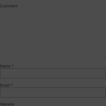
Comment
Name
*
Email
*
Website