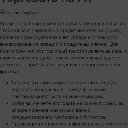
Кроме того, брокер может ссудить трейдеру капитал,
чтобы он мог торговать с кредитным плечом. Доход
брокера формируется за счет спреда и стоимости
финансирования позиций с кредитным плечом. Для
краткосрочной торговли выбираются валютные пары с
наименьшим спредом, только в этом случае удастся
достигнуть прибыльности сделок на коротких тайм
фреймах.
Для тех, кто ориентируется на долгосрочную
торговлю или дневной трейдинг, важным
фактором могут быть низкие комиссии.
Когда вы начнете торговать на рынке Форекс, вы
вскоре поймете, насколько важно
сосуществование трейдеров и брокеров.
Преимущество данного информера заключается в