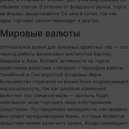
объемах торгов. В отличие от фондового рынка, торги
на Форекс продолжаются 24 часа в сутки, так как
одна торговая сессия переходит в другую.
Мировые валюты
Оптимальное время для основных валютных пар — это
период работы финансовых институтов Европы,
Америки и Азии. Всплеск активности на торгах
азиатскими валютами совпадает с периодом работы
Токийской и Сингапурской фондовых бирж.
Большинство стратегий на рынке Forex подразумевают
маржинальность, так как ценовые изменения
валютных пар слишком малы — прибыль будет
небольшой, если торговать лишь собственными
средствами. Поставщиками ликвидности, как правило,
выступают международные банки, которые являются
представителями валютного рынка. Фонды размещают