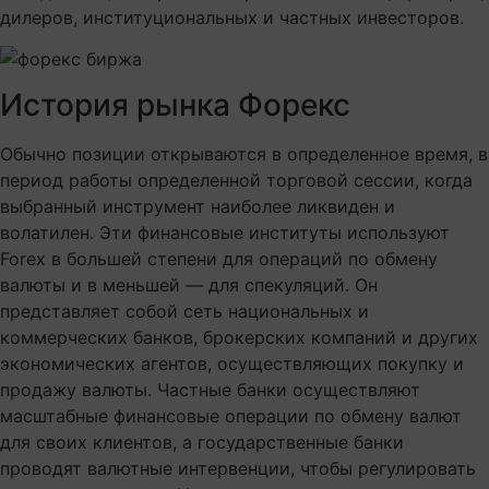
дилеров, институциональных и частных инвесторов.
История рынка Форекс
Обычно позиции открываются в определенное время, в
период работы определенной торговой сессии, когда
выбранный инструмент наиболее ликвиден и
волатилен. Эти финансовые институты используют
Forex в большей степени для операций по обмену
валюты и в меньшей — для спекуляций. Он
представляет собой сеть национальных и
коммерческих банков, брокерских компаний и других
экономических агентов, осуществляющих покупку и
продажу валюты. Частные банки осуществляют
масштабные финансовые операции по обмену валют
для своих клиентов, а государственные банки
проводят валютные интервенции, чтобы регулировать