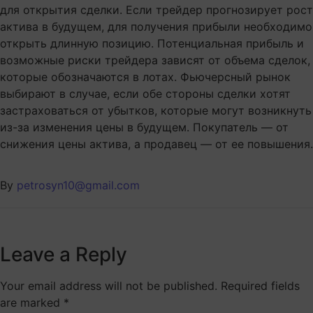
для открытия сделки. Если трейдер прогнозирует рост
актива в будущем, для получения прибыли необходимо
открыть длинную позицию. Потенциальная прибыль и
возможные риски трейдера зависят от объема сделок,
которые обозначаются в лотах. Фьючерсный рынок
выбирают в случае, если обе стороны сделки хотят
застраховаться от убытков, которые могут возникнуть
из-за изменения цены в будущем. Покупатель — от
снижения цены актива, а продавец — от ее повышения.
By
petrosyn10@gmail.com
Leave a Reply
Your email address will not be published.
Required fields
are marked
*