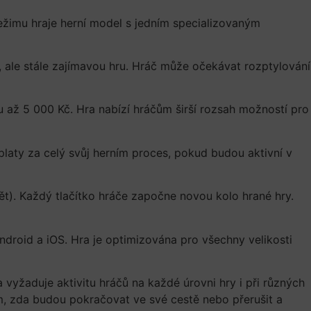
režimu hraje herní model s jedním specializovaným
, ale stále zajímavou hru. Hráč může očekávat rozptylování
u až 5 000 Kč. Hra nabízí hráčům širší rozsah možností pro
laty za celý svůj herním proces, pokud budou aktivní v
pět). Každý tlačítko hráče započne novou kolo hrané hry.
droid a iOS. Hra je optimizována pro všechny velikosti
 vyžaduje aktivitu hráčů na každé úrovni hry i při různých
om, zda budou pokračovat ve své cestě nebo přerušit a