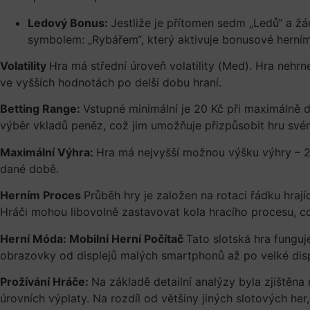
Ledový Bonus:
Jestliže je přítomen sedm „Ledů“ a žá
symbolem: „Rybářem“, který aktivuje bonusové hern
Volatility
Hra má střední úroveň volatility (Med). Hra nehr
ve vyšších hodnotách po delší dobu hraní.
Betting Range:
Vstupné minimální je 20 Kč při maximálně d
výběr vkladů peněz, což jim umožňuje přizpůsobit hru sv
Maximální Výhra:
Hra má nejvyšší možnou výšku výhry – 2 
dané době.
Herním Proces
Průběh hry je založen na rotaci řádku hraj
Hráči mohou libovolně zastavovat kola hracího procesu, c
Herní Móda: Mobilní Herní Počítač
Tato slotská hra fungu
obrazovky od displejů malých smartphonů až po velké displ
Prožívání Hráče:
Na základě detailní analýzy byla zjištěna
úrovních výplaty. Na rozdíl od většiny jiných slotových h