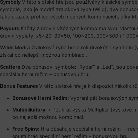
Symboly
V této slotské hře jsou používány klasické symbo
symbole, jako je modrá žraloková ryba (Wild), dva bonusov
také ukazuje přehled všech možných kombinacích, díky kte
Payouts
Každý z úrovní vítězných kombo má svou vlastní v
úrovní výplaty: x5x20, 30×50, 100×200, 300×500 i 1 000
Wilds
Modrá žraloková ryba hraje roli divokého symbolu (w
získal co nejlepší možnou kombinaci.
Scatters
Dva bonusoví symbole: „Rybář“ a „Led“, jsou považ
speciální herní režim – bonusovou hru.
Bonus Features
V této slotské hře je k dispozici několik
Bonusové Herní Režim:
Vybrání pět bonusových symbo
Multiplikátory:
• Pět krát výška Multiplier (vyškové 
co nejlepší možnou kombinaci.
Free Spins:
Hra obsahuje speciální herní režim – free
spustí hráč speciální herní režim – bonusovou hru.