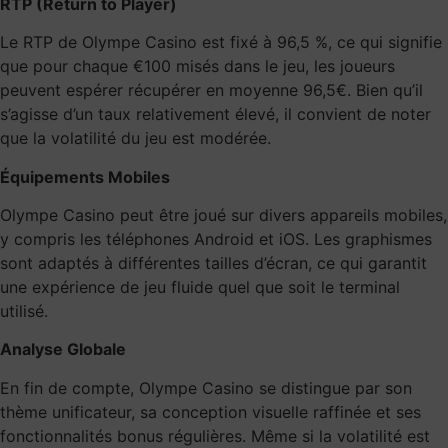
RTP (Return to Player)
Le RTP de Olympe Casino est fixé à 96,5 %, ce qui signifie
que pour chaque €100 misés dans le jeu, les joueurs
peuvent espérer récupérer en moyenne 96,5€. Bien qu’il
s’agisse d’un taux relativement élevé, il convient de noter
que la volatilité du jeu est modérée.
Équipements Mobiles
Olympe Casino peut être joué sur divers appareils mobiles,
y compris les téléphones Android et iOS. Les graphismes
sont adaptés à différentes tailles d’écran, ce qui garantit
une expérience de jeu fluide quel que soit le terminal
utilisé.
Analyse Globale
En fin de compte, Olympe Casino se distingue par son
thème unificateur, sa conception visuelle raffinée et ses
fonctionnalités bonus régulières. Même si la volatilité est