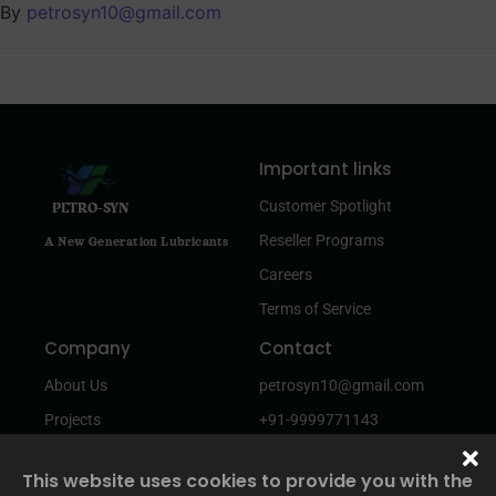
By
petrosyn10@gmail.com
Important links
Customer Spotlight
PETRO-SYN
Reseller Programs
A New Generation Lubricants
Careers
Terms of Service
Company
Contact
About Us
petrosyn10@gmail.com
Projects
+91-9999771143
Team Member
Shiv Pratap Singh
This website uses cookies to provide you with the