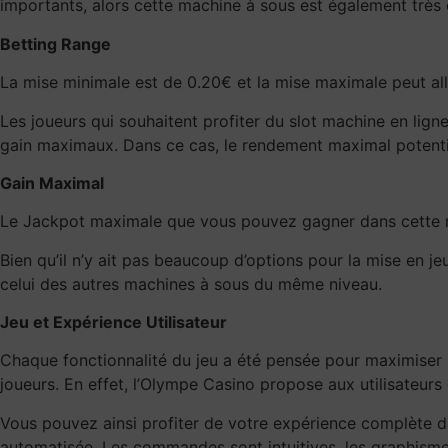
importants, alors cette machine à sous est également trè
Betting Range
La mise minimale est de 0.20€ et la mise maximale peut alle
Les joueurs qui souhaitent profiter du slot machine en lig
gain maximaux. Dans ce cas, le rendement maximal potentie
Gain Maximal
Le Jackpot maximale que vous pouvez gagner dans cette ma
Bien qu’il n’y ait pas beaucoup d’options pour la mise en j
celui des autres machines à sous du même niveau.
Jeu et Expérience Utilisateur
Chaque fonctionnalité du jeu a été pensée pour maximiser l’
joueurs. En effet, l’Olympe Casino propose aux utilisateurs
Vous pouvez ainsi profiter de votre expérience complète da
automatisée. Les commandes sont intuitives, les graphismes