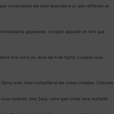
e combinaison est ainsi associée à un gain différent en
combinaisons gagnantes. Lorsqu’il apparaît en tant que
sieurs fois votre jeu dans les Free Spins. Lorsque vous
 Spins avec mise multipliée et les mises croisées. Chacune
 vous obtenez cinq Zeus, votre gain initial sera multiplié