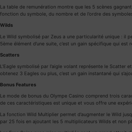
La table de remunération montre que les 5 scènes gagnant
fonction du symbole, du nombre et de l’ordre des symboles
Wilds
Le Wild symbolisé par Zeus a une particularité unique : il
5ème élément d’une suite, c’est un gain spécifique qui est
Scatters
L’Eagle symbolisé par l’aigle volant représente le Scatter e
obtenez 3 Eagles ou plus, c’est un gain instantané qui s’a
Bonus Features
Le mode de bonus du Olympe Casino comprend trois caractéri
de ces caractéristiques est unique et vous offre une expéri
La fonction Wild Multiplier permet d’augmenter le Wild jusqu’
par 25 fois en ajoutant les 5 multiplicateurs Wilds et non 