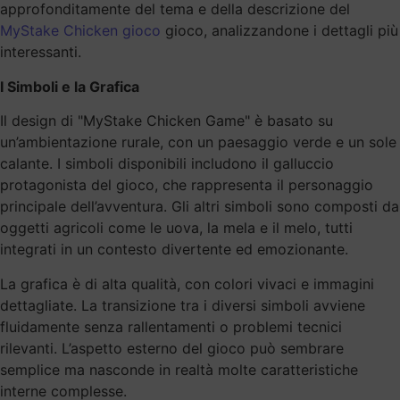
approfonditamente del tema e della descrizione del
MyStake Chicken gioco
gioco, analizzandone i dettagli più
interessanti.
I Simboli e la Grafica
Il design di "MyStake Chicken Game" è basato su
un’ambientazione rurale, con un paesaggio verde e un sole
calante. I simboli disponibili includono il galluccio
protagonista del gioco, che rappresenta il personaggio
principale dell’avventura. Gli altri simboli sono composti da
oggetti agricoli come le uova, la mela e il melo, tutti
integrati in un contesto divertente ed emozionante.
La grafica è di alta qualità, con colori vivaci e immagini
dettagliate. La transizione tra i diversi simboli avviene
fluidamente senza rallentamenti o problemi tecnici
rilevanti. L’aspetto esterno del gioco può sembrare
semplice ma nasconde in realtà molte caratteristiche
interne complesse.