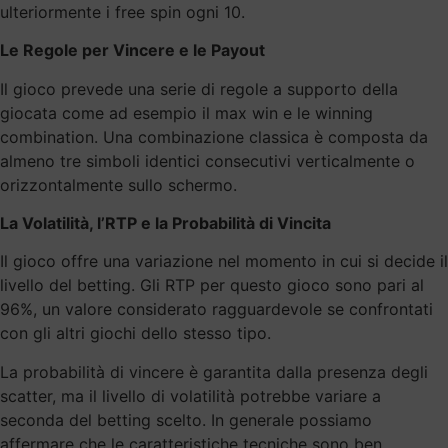
ulteriormente i free spin ogni 10.
Le Regole per Vincere e le Payout
Il gioco prevede una serie di regole a supporto della
giocata come ad esempio il max win e le winning
combination. Una combinazione classica è composta da
almeno tre simboli identici consecutivi verticalmente o
orizzontalmente sullo schermo.
La Volatilità, l’RTP e la Probabilità di Vincita
Il gioco offre una variazione nel momento in cui si decide il
livello del betting. Gli RTP per questo gioco sono pari al
96%, un valore considerato ragguardevole se confrontati
con gli altri giochi dello stesso tipo.
La probabilità di vincere è garantita dalla presenza degli
scatter, ma il livello di volatilità potrebbe variare a
seconda del betting scelto. In generale possiamo
affermare che le caratteristiche tecniche sono ben