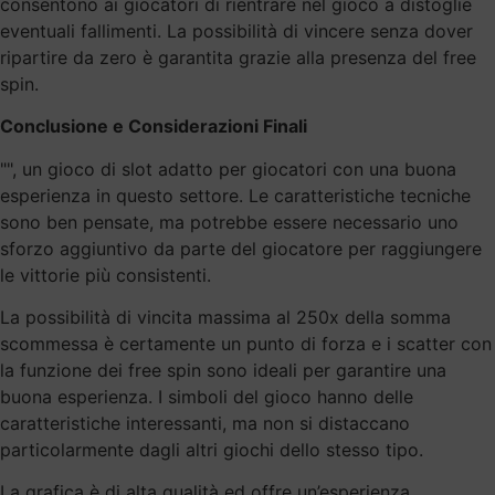
consentono ai giocatori di rientrare nel gioco a distoglie
eventuali fallimenti. La possibilità di vincere senza dover
ripartire da zero è garantita grazie alla presenza del free
spin.
Conclusione e Considerazioni Finali
"", un gioco di slot adatto per giocatori con una buona
esperienza in questo settore. Le caratteristiche tecniche
sono ben pensate, ma potrebbe essere necessario uno
sforzo aggiuntivo da parte del giocatore per raggiungere
le vittorie più consistenti.
La possibilità di vincita massima al 250x della somma
scommessa è certamente un punto di forza e i scatter con
la funzione dei free spin sono ideali per garantire una
buona esperienza. I simboli del gioco hanno delle
caratteristiche interessanti, ma non si distaccano
particolarmente dagli altri giochi dello stesso tipo.
La grafica è di alta qualità ed offre un’esperienza