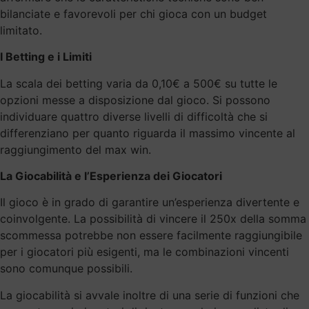
bilanciate e favorevoli per chi gioca con un budget
limitato.
I Betting e i Limiti
La scala dei betting varia da 0,10€ a 500€ su tutte le
opzioni messe a disposizione dal gioco. Si possono
individuare quattro diverse livelli di difficoltà che si
differenziano per quanto riguarda il massimo vincente al
raggiungimento del max win.
La Giocabilità e l’Esperienza dei Giocatori
Il gioco è in grado di garantire un’esperienza divertente e
coinvolgente. La possibilità di vincere il 250x della somma
scommessa potrebbe non essere facilmente raggiungibile
per i giocatori più esigenti, ma le combinazioni vincenti
sono comunque possibili.
La giocabilità si avvale inoltre di una serie di funzioni che