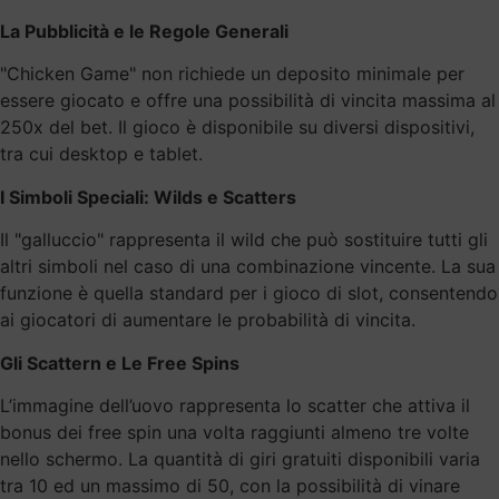
La Pubblicità e le Regole Generali
"Chicken Game" non richiede un deposito minimale per
essere giocato e offre una possibilità di vincita massima al
250x del bet. Il gioco è disponibile su diversi dispositivi,
tra cui desktop e tablet.
I Simboli Speciali: Wilds e Scatters
Il "galluccio" rappresenta il wild che può sostituire tutti gli
altri simboli nel caso di una combinazione vincente. La sua
funzione è quella standard per i gioco di slot, consentendo
ai giocatori di aumentare le probabilità di vincita.
Gli Scattern e Le Free Spins
L’immagine dell’uovo rappresenta lo scatter che attiva il
bonus dei free spin una volta raggiunti almeno tre volte
nello schermo. La quantità di giri gratuiti disponibili varia
tra 10 ed un massimo di 50, con la possibilità di vinare