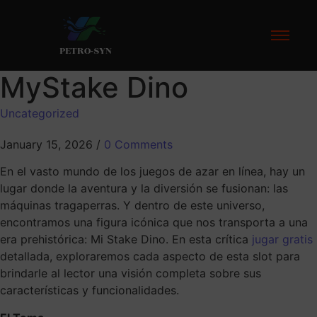
ack forum
hacklink
film izle
hacklink
PETRO-SYN
MyStake Dino
Uncategorized
January 15, 2026
/
0 Comments
En el vasto mundo de los juegos de azar en línea, hay un
lugar donde la aventura y la diversión se fusionan: las
máquinas tragaperras. Y dentro de este universo,
encontramos una figura icónica que nos transporta a una
era prehistórica: Mi Stake Dino. En esta crítica
jugar gratis
detallada, exploraremos cada aspecto de esta slot para
brindarle al lector una visión completa sobre sus
características y funcionalidades.