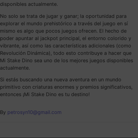
disponibles actualmente.
No solo se trata de jugar y ganar; la oportunidad para
explorar el mundo prehistórico a través del juego en sí
mismo es algo que pocos juegos ofrecen. El hecho de
poder apuntar al jackpot principal, el entorno colorido y
vibrante, así como las características adicionales (como
Revolución Dinámica), todo esto contribuye a hacer que
Mi Stake Dino sea uno de los mejores juegos disponibles
actualmente.
Si estás buscando una nueva aventura en un mundo
primitivo con criaturas enormes y premios significativos,
entonces ¡Mi Stake Dino es tu destino!
By
petrosyn10@gmail.com