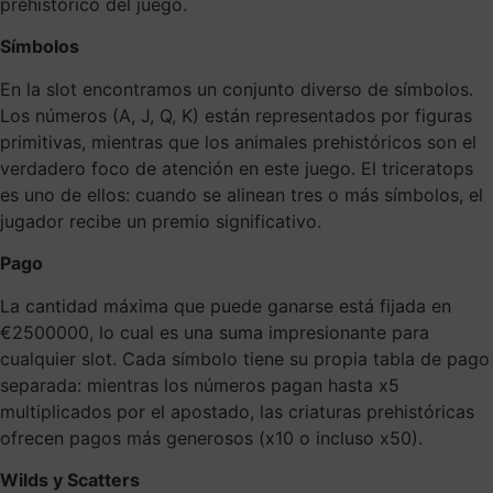
prehistórico del juego.
Símbolos
En la slot encontramos un conjunto diverso de símbolos.
Los números (A, J, Q, K) están representados por figuras
primitivas, mientras que los animales prehistóricos son el
verdadero foco de atención en este juego. El triceratops
es uno de ellos: cuando se alinean tres o más símbolos, el
jugador recibe un premio significativo.
Pago
La cantidad máxima que puede ganarse está fijada en
€2500000, lo cual es una suma impresionante para
cualquier slot. Cada símbolo tiene su propia tabla de pago
separada: mientras los números pagan hasta x5
multiplicados por el apostado, las criaturas prehistóricas
ofrecen pagos más generosos (x10 o incluso x50).
Wilds y Scatters