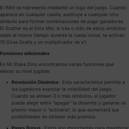
El Wild se representa mediante un logo del juego. Cuando
aparece en cualquier casilla, sustituye a cualquier otro
símbolo para formar combinaciones de pago ganadoras.
El Scatter es el Dino Mio: si tres o más de estos simbolos
salen al mismo tiempo durante la rueda inicial, se activan
10 Giras Gratis y un multiplicador de x1.
Funciones adicionales
En Mi Stake Dino encontramos varias funciones que
elevan su nivel jugable:
Revolución Dinámica
: Esta característica permite a
los jugadores explotar la volatilidad del juego.
Cuando se alineen 3 o más símbolos, el jugador
puede elegir entre "apagar" la dinamita y ganarse un
premio mayor o "activarla", lo que aumentará sus
posibilidades de obtener más premios.
Pases Bonus
: Estos son importantes para maximizar