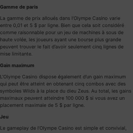
Gamme de paris
La gamme de prix alloués dans l’Olympe Casino varie
entre 0,01 et 5 $ par ligne. Bien que cela soit considéré
comme raisonnable pour un jeu de machines à sous de
haute volée, les joueurs ayant une bourse plus grande
peuvent trouver le fait d’avoir seulement cinq lignes de
mise limitante.
Gain maximum
L’Olympe Casino dispose également d’un gain maximum
qui peut être atteint en obtenant cinq combos avec des
symboles Wilds à la place du dieu Zeus. Au total, les gains
maximaux peuvent atteindre 100 000 $ si vous avez un
placement maximale de 5 $ par ligne.
Jeu
Le gameplay de l’Olympe Casino est simple et convivial,