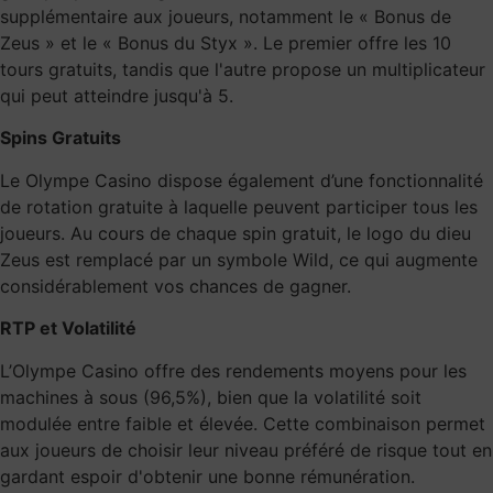
supplémentaire aux joueurs, notamment le « Bonus de
Zeus » et le « Bonus du Styx ». Le premier offre les 10
tours gratuits, tandis que l'autre propose un multiplicateur
qui peut atteindre jusqu'à 5.
Spins Gratuits
Le Olympe Casino dispose également d’une fonctionnalité
de rotation gratuite à laquelle peuvent participer tous les
joueurs. Au cours de chaque spin gratuit, le logo du dieu
Zeus est remplacé par un symbole Wild, ce qui augmente
considérablement vos chances de gagner.
RTP et Volatilité
L’Olympe Casino offre des rendements moyens pour les
machines à sous (96,5%), bien que la volatilité soit
modulée entre faible et élevée. Cette combinaison permet
aux joueurs de choisir leur niveau préféré de risque tout en
gardant espoir d'obtenir une bonne rémunération.