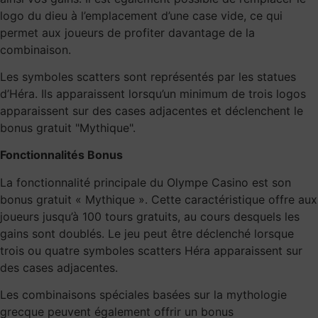
logo du dieu à l’emplacement d’une case vide, ce qui
permet aux joueurs de profiter davantage de la
combinaison.
Les symboles scatters sont représentés par les statues
d’Héra. Ils apparaissent lorsqu’un minimum de trois logos
apparaissent sur des cases adjacentes et déclenchent le
bonus gratuit "Mythique".
Fonctionnalités Bonus
La fonctionnalité principale du Olympe Casino est son
bonus gratuit « Mythique ». Cette caractéristique offre aux
joueurs jusqu’à 100 tours gratuits, au cours desquels les
gains sont doublés. Le jeu peut être déclenché lorsque
trois ou quatre symboles scatters Héra apparaissent sur
des cases adjacentes.
Les combinaisons spéciales basées sur la mythologie
grecque peuvent également offrir un bonus