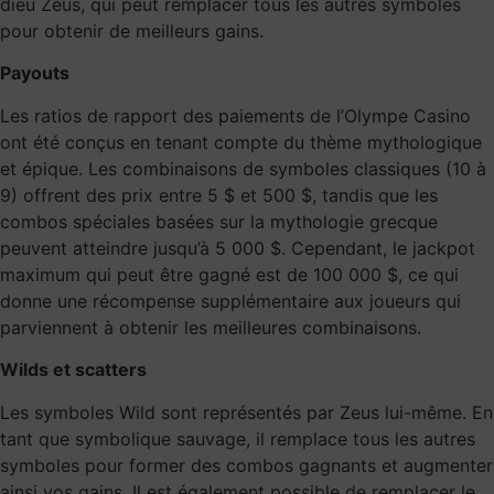
dieu Zeus, qui peut remplacer tous les autres symboles
pour obtenir de meilleurs gains.
Payouts
Les ratios de rapport des paiements de l’Olympe Casino
ont été conçus en tenant compte du thème mythologique
et épique. Les combinaisons de symboles classiques (10 à
9) offrent des prix entre 5 $ et 500 $, tandis que les
combos spéciales basées sur la mythologie grecque
peuvent atteindre jusqu’à 5 000 $. Cependant, le jackpot
maximum qui peut être gagné est de 100 000 $, ce qui
donne une récompense supplémentaire aux joueurs qui
parviennent à obtenir les meilleures combinaisons.
Wilds et scatters
Les symboles Wild sont représentés par Zeus lui-même. En
tant que symbolique sauvage, il remplace tous les autres
symboles pour former des combos gagnants et augmenter
ainsi vos gains. Il est également possible de remplacer le