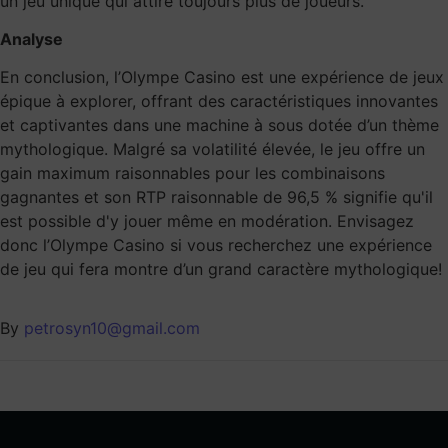
un jeu unique qui attire toujours plus de joueurs.
Analyse
En conclusion, l’Olympe Casino est une expérience de jeux
épique à explorer, offrant des caractéristiques innovantes
et captivantes dans une machine à sous dotée d’un thème
mythologique. Malgré sa volatilité élevée, le jeu offre un
gain maximum raisonnables pour les combinaisons
gagnantes et son RTP raisonnable de 96,5 % signifie qu'il
est possible d'y jouer même en modération. Envisagez
donc l’Olympe Casino si vous recherchez une expérience
de jeu qui fera montre d’un grand caractère mythologique!
By
petrosyn10@gmail.com