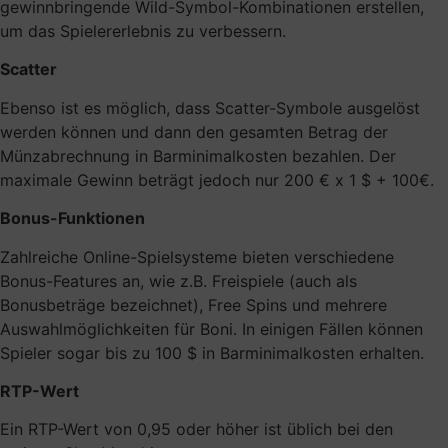
gewinnbringende Wild-Symbol-Kombinationen erstellen,
um das Spielererlebnis zu verbessern.
Scatter
Ebenso ist es möglich, dass Scatter-Symbole ausgelöst
werden können und dann den gesamten Betrag der
Münzabrechnung in Barminimalkosten bezahlen. Der
maximale Gewinn beträgt jedoch nur 200 € x 1 $ + 100€.
Bonus-Funktionen
Zahlreiche Online-Spielsysteme bieten verschiedene
Bonus-Features an, wie z.B. Freispiele (auch als
Bonusbeträge bezeichnet), Free Spins und mehrere
Auswahlmöglichkeiten für Boni. In einigen Fällen können
Spieler sogar bis zu 100 $ in Barminimalkosten erhalten.
RTP-Wert
Ein RTP-Wert von 0,95 oder höher ist üblich bei den