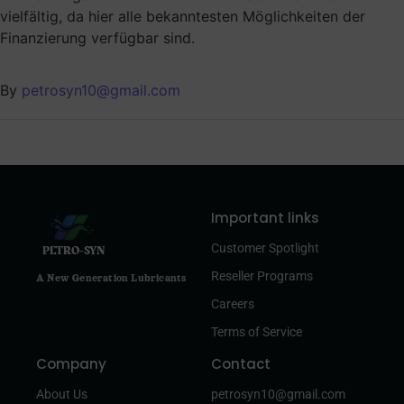
vielfältig, da hier alle bekanntesten Möglichkeiten der
Finanzierung verfügbar sind.
By
petrosyn10@gmail.com
Important links
Customer Spotlight
PETRO-SYN
Reseller Programs
A New Generation Lubricants
Careers
Terms of Service
Company
Contact
About Us
petrosyn10@gmail.com