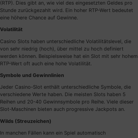
(RTP). Dies gibt an, wie viel des eingesetzten Geldes pro
Stunde zurückgezahlt wird. Ein hoher RTP-Wert bedeutet
eine höhere Chance auf Gewinne.
Volatilität
Casino Slots haben unterschiedliche Volatilitätslevel, die
von sehr niedrig (hoch), über mittel zu hoch definiert
werden können. Beispielsweise hat ein Slot mit sehr hohem
RTP-Wert oft auch eine hohe Volatilität.
Symbole und Gewinnlinien
Jeder Casino-Slot enthält unterschiedliche Symbole, die
verschiedene Werte haben. Die meisten Slots haben 5
Reihen und 20-40 Gewinnsymbole pro Reihe. Viele dieser
Slot-Maschinen bieten auch progressive Jackpots an.
Wilds (Streuzeichen)
In manchen Fällen kann ein Spiel automatisch