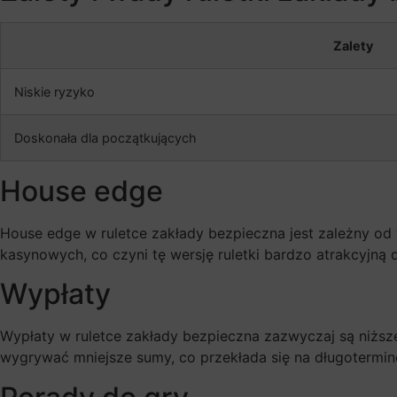
Zalety
Niskie ryzyko
Doskonała dla początkujących
House edge
House edge w ruletce zakłady bezpieczna jest zależny od
kasynowych, co czyni tę wersję ruletki bardzo atrakcyjną d
Wypłaty
Wypłaty w ruletce zakłady bezpieczna zazwyczaj są niższe n
wygrywać mniejsze sumy, co przekłada się na długotermi