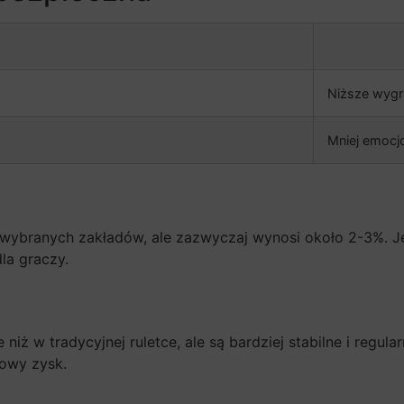
Niższe wygr
Mniej emocj
 wybranych zakładów, ale zazwyczaj wynosi około 2-3%. Je
la graczy.
iż w tradycyjnej ruletce, ale są bardziej stabilne i regul
nowy zysk.