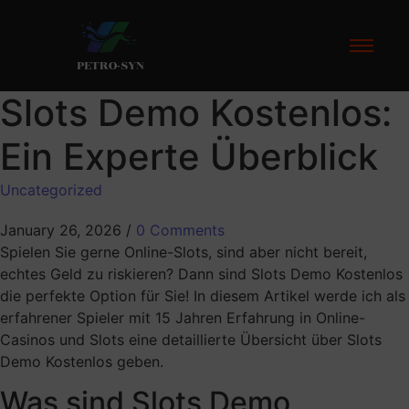
nk
hack forum
hacklink
film izle
hacklink
PETRO-SYN
Slots Demo Kostenlos:
Ein Experte Überblick
Uncategorized
January 26, 2026
/
0 Comments
Spielen Sie gerne Online-Slots, sind aber nicht bereit,
echtes Geld zu riskieren? Dann sind Slots Demo Kostenlos
die perfekte Option für Sie! In diesem Artikel werde ich als
erfahrener Spieler mit 15 Jahren Erfahrung in Online-
Casinos und Slots eine detaillierte Übersicht über Slots
Demo Kostenlos geben.
Was sind Slots Demo