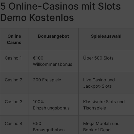
5 Online-Casinos mit Slots
Demo Kostenlos
Online
Bonusangebot
Spieleauswahl
Casino
Casino 1
€100
Über 500 Slots
Willkommensbonus
Casino 2
200 Freispiele
Live Casino und
Jackpot-Slots
Casino 3
100%
Klassische Slots und
Einzahlungsbonus
Tischspiele
Casino 4
€50
Mega Moolah und
Bonusguthaben
Book of Dead