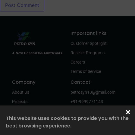
Important links
Customer Spotlight
PETRO-SYN
Reseller Programs
A New Generation Lubricants
Careers
Terms of Service
Company
Contact
About Us
petrosyn10@gmail.com
Projects
+91-9999771143
Team Member
Shiv Pratap Singh
This website uses cookies to provide you with the
best browsing experience.
© 2023 Created with
Royal Elementor Addons