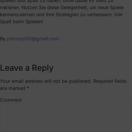
spielen und Spaß zu haben, ohne dabei Ihr Geld zu
riskieren. Nutzen Sie diese Gelegenheit, um neue Spiele
kennenzulernen und Ihre Strategien zu verbessern. Viel
Spaß beim Spielen!
By
petrosyn10@gmail.com
Leave a Reply
Your email address will not be published.
Required fields
are marked
*
Comment