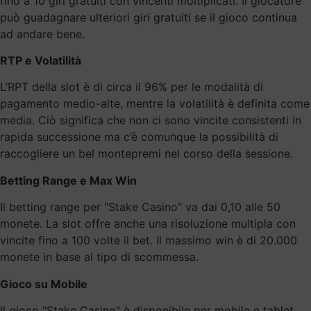
fino a 10 giri gratuiti con vincenti moltiplicati. Il giocatore
può guadagnare ulteriori giri gratuiti se il gioco continua
ad andare bene.
RTP e Volatilità
L’RPT della slot è di circa il 96% per le modalità di
pagamento medio-alte, mentre la volatilità è definita come
media. Ciò significa che non ci sono vincite consistenti in
rapida successione ma c’è comunque la possibilità di
raccogliere un bel montepremi nel corso della sessione.
Betting Range e Max Win
Il betting range per "Stake Casino" va dai 0,10 alle 50
monete. La slot offre anche una risoluzione multipla con
vincite fino a 100 volte il bet. Il massimo win è di 20.000
monete in base al tipo di scommessa.
Gioco su Mobile
Il gioco "Stake Casino" è disponibile per mobile e tablet