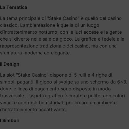
La Tematica
La tema principale di "Stake Casino" è quello del casinò
classico. L’ambientazione è quella di un luogo
d’intrattenimento notturno, con le luci accese e la gente
che si diverte nelle sale da gioco. La grafica è fedele alla
rappresentazione tradizionale dei casinò, ma con una
sfumatura moderna ed elegante.
Il Design
La slot "Stake Casino" dispone di 5 rulli e 4 righe di
simboli paganti. Il gioco si svolge su uno schermo da 6×3,
dove le linee di pagamento sono disposte in modo
trasversale. L’aspetto grafico è curato e pulito, con colori
vivaci e contrasti ben studiati per creare un ambiente
d’intrattenimento accattivante.
I Simboli