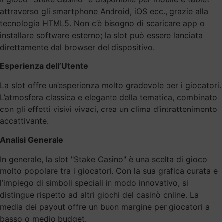
attraverso gli smartphone Android, iOS ecc., grazie alla
tecnologia HTML5. Non c’è bisogno di scaricare app o
installare software esterno; la slot può essere lanciata
direttamente dal browser del dispositivo.
Esperienza dell’Utente
La slot offre un’esperienza molto gradevole per i giocatori.
L’atmosfera classica e elegante della tematica, combinato
con gli effetti visivi vivaci, crea un clima d’intrattenimento
accattivante.
Analisi Generale
In generale, la slot "Stake Casino" è una scelta di gioco
molto popolare tra i giocatori. Con la sua grafica curata e
l’impiego di simboli speciali in modo innovativo, si
distingue rispetto ad altri giochi del casinò online. La
media dei payout offre un buon margine per giocatori a
basso o medio budget.