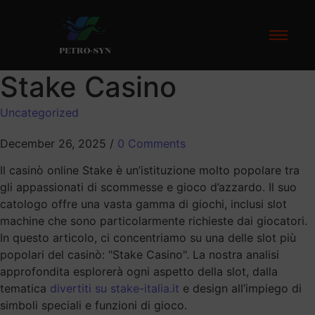
um
hacklink
film izle
hacklink
PETRO-SYN
Stake Casino
Uncategorized
December 26, 2025
/
0 Comments
Il casinò online Stake è un’istituzione molto popolare tra
gli appassionati di scommesse e gioco d’azzardo. Il suo
catologo offre una vasta gamma di giochi, inclusi slot
machine che sono particolarmente richieste dai giocatori.
In questo articolo, ci concentriamo su una delle slot più
popolari del casinò: "Stake Casino". La nostra analisi
approfondita esplorerà ogni aspetto della slot, dalla
tematica
divertiti su stake-italia.it
e design all’impiego di
simboli speciali e funzioni di gioco.