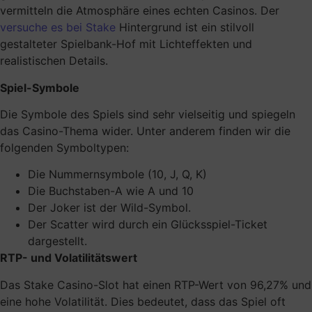
vermitteln die Atmosphäre eines echten Casinos. Der
versuche es bei Stake
Hintergrund ist ein stilvoll
gestalteter Spielbank-Hof mit Lichteffekten und
realistischen Details.
Spiel-Symbole
Die Symbole des Spiels sind sehr vielseitig und spiegeln
das Casino-Thema wider. Unter anderem finden wir die
folgenden Symboltypen:
Die Nummernsymbole (10, J, Q, K)
Die Buchstaben-A wie A und 10
Der Joker ist der Wild-Symbol.
Der Scatter wird durch ein Glücksspiel-Ticket
dargestellt.
RTP- und Volatilitätswert
Das Stake Casino-Slot hat einen RTP-Wert von 96,27% und
eine hohe Volatilität. Dies bedeutet, dass das Spiel oft