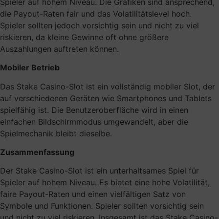
Spieler auf hohem Niveau. Die Grafiken sind ansprechend,
die Payout-Raten fair und das Volatilitätslevel hoch.
Spieler sollten jedoch vorsichtig sein und nicht zu viel
riskieren, da kleine Gewinne oft ohne größere
Auszahlungen auftreten können.
Mobiler Betrieb
Das Stake Casino-Slot ist ein vollständig mobiler Slot, der
auf verschiedenen Geräten wie Smartphones und Tablets
spielfähig ist. Die Benutzeroberfläche wird in einen
einfachen Bildschirmmodus umgewandelt, aber die
Spielmechanik bleibt dieselbe.
Zusammenfassung
Der Stake Casino-Slot ist ein unterhaltsames Spiel für
Spieler auf hohem Niveau. Es bietet eine hohe Volatilität,
faire Payout-Raten und einen vielfältigen Satz von
Symbole und Funktionen. Spieler sollten vorsichtig sein
und nicht zu viel riskieren. Insgesamt ist das Stake Casino-