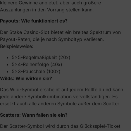
kleinere Gewinne anbietet, aber auch größere
Auszahlungen in den Vorrang stellen kann.
Payouts: Wie funktioniert es?
Der Stake Casino-Slot bietet ein breites Spektrum von
Payout-Raten, die je nach Symboltyp variieren.
Beispielsweise:
5×5-Regelmäßigkeit (20x)
5×4-Reihenfolge (40x)
5×3-Pauschale (100x)
Wilds: Wie wirken sie?
Das Wild-Symbol erscheint auf jedem Rollfeld und kann
jede andere Symbolkombination vervollständigen. Es
ersetzt auch alle anderen Symbole außer dem Scatter.
Scatters: Wann fallen sie ein?
Der Scatter-Symbol wird durch das Glücksspiel-Ticket