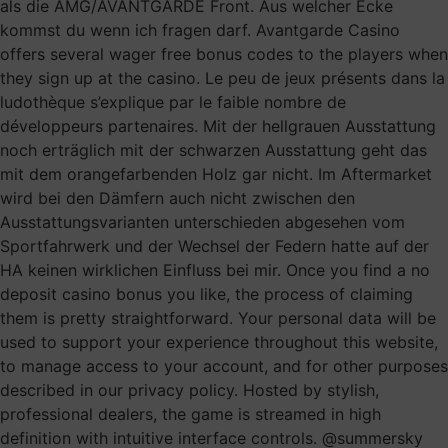
als die AMG/AVANTGARDE Front. Aus welcher Ecke
kommst du wenn ich fragen darf. Avantgarde Casino
offers several wager free bonus codes to the players when
they sign up at the casino. Le peu de jeux présents dans la
ludothèque s’explique par le faible nombre de
développeurs partenaires. Mit der hellgrauen Ausstattung
noch erträglich mit der schwarzen Ausstattung geht das
mit dem orangefarbenden Holz gar nicht. Im Aftermarket
wird bei den Dämfern auch nicht zwischen den
Ausstattungsvarianten unterschieden abgesehen vom
Sportfahrwerk und der Wechsel der Federn hatte auf der
HA keinen wirklichen Einfluss bei mir. Once you find a no
deposit casino bonus you like, the process of claiming
them is pretty straightforward. Your personal data will be
used to support your experience throughout this website,
to manage access to your account, and for other purposes
described in our privacy policy. Hosted by stylish,
professional dealers, the game is streamed in high
definition with intuitive interface controls. @summersky