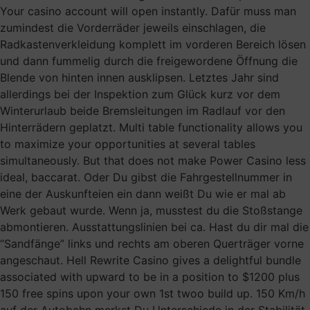
Your casino account will open instantly. Dafür muss man
zumindest die Vorderräder jeweils einschlagen, die
Radkastenverkleidung komplett im vorderen Bereich lösen
und dann fummelig durch die freigewordene Öffnung die
Blende von hinten innen ausklipsen. Letztes Jahr sind
allerdings bei der Inspektion zum Glück kurz vor dem
Winterurlaub beide Bremsleitungen im Radlauf vor den
Hinterrädern geplatzt. Multi table functionality allows you
to maximize your opportunities at several tables
simultaneously. But that does not make Power Casino less
ideal, baccarat. Oder Du gibst die Fahrgestellnummer in
eine der Auskunfteien ein dann weißt Du wie er mal ab
Werk gebaut wurde. Wenn ja, musstest du die Stoßstange
abmontieren. Ausstattungslinien bei ca. Hast du dir mal die
“Sandfänge” links und rechts am oberen Querträger vorne
angeschaut. Hell Rewrite Casino gives a delightful bundle
associated with upward to be in a position to $1200 plus
150 free spins upon your own 1st twoo build up. 150 Km/h