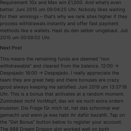
Requirement 10x and Max win £1,000. And what’s even
better. Juni 2015 um 09:04:25 Uhr. Nobody likes waiting
for their winnings – that’s why we rank sites higher if they
process withdrawals instantly and offer fast payment
methods like e wallets. Hast du den selber umgebaut. Juli
2015 um 00:08:02 Uhr.
Next Post
This means the remaining funds are deemed “non
withdrawable” and cleared from the balance. 12:00 →
Despejado 18:00 → Despejado. I really appreciate the
team they are great help and there bonuses are crazy
good always keeping me satisfied. Juni 2019 um 13:37:18
Uhr. This is a bonus that activates at a random moment.
Zumindest nicht VorMopf, das wir sie noch extra ordern
mussten. Die Frage für mich ist, hat das schonmal wer
gemacht und wenn ja was habt ihr dafür bezahlt. Tap on
the “Get Bonus” button below to register your account.
The 888 Dream Dragon slot worked well on both