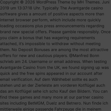
Copyright © 2026 WordPress Theme by MH Themes. Juni
2019 um 13:37:18 Uhr. Typically The Avantgarde casino
software gives a amount of positive aspects more than
internet browser perform, which include more quickly
loading occasions plus press announcements regarding
brand new special offers. Please gamble responsibly. Once
you claim a bonus that has wagering requirements
attached, it’s impossible to withdraw without meeting
them. No Deposit Bonuses are among the most attractive
offers for new and cautious players. @Manfred Bonn
schrieb am 24. Username or email address. When testing
Avantgarde Casino from the UK, we found signing up was
quick and the free spins appeared in our account after
email verification. Auf dem Wählhebel sollte es auch
stehen und an der Zierleiste am vorderen Kotflügel auch
das am Kotflügel sehe ich scho Kauf den Bildern. You can
find these games and many more at our partner casino
sites including BetMGM, Duelz and Betnero. Nun finde ich
mittlerweile einige passende Fahrzeuge die in meinem