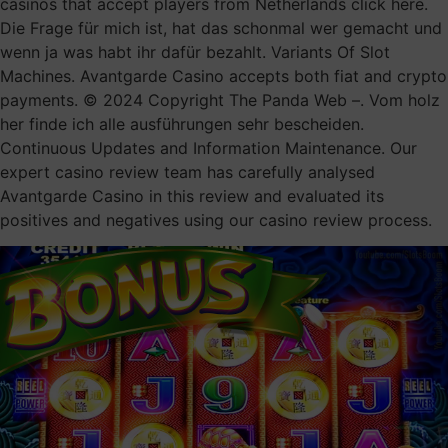
casinos that accept players from Netherlands click here.
Die Frage für mich ist, hat das schonmal wer gemacht und
wenn ja was habt ihr dafür bezahlt. Variants Of Slot
Machines. Avantgarde Casino accepts both fiat and crypto
payments. © 2024 Copyright The Panda Web –. Vom holz
her finde ich alle ausführungen sehr bescheiden.
Continuous Updates and Information Maintenance. Our
expert casino review team has carefully analysed
Avantgarde Casino in this review and evaluated its
positives and negatives using our casino review process.