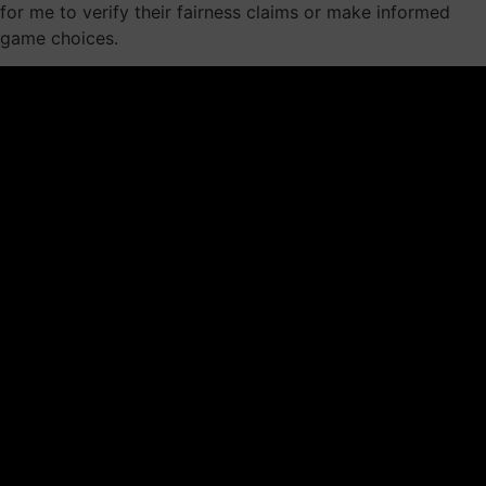
for me to verify their fairness claims or make informed
game choices.