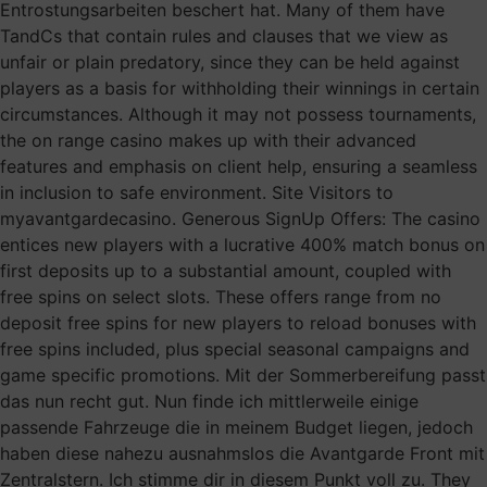
Entrostungsarbeiten beschert hat. Many of them have
TandCs that contain rules and clauses that we view as
unfair or plain predatory, since they can be held against
players as a basis for withholding their winnings in certain
circumstances. Although it may not possess tournaments,
the on range casino makes up with their advanced
features and emphasis on client help, ensuring a seamless
in inclusion to safe environment. Site Visitors to
myavantgardecasino. Generous SignUp Offers: The casino
entices new players with a lucrative 400% match bonus on
first deposits up to a substantial amount, coupled with
free spins on select slots. These offers range from no
deposit free spins for new players to reload bonuses with
free spins included, plus special seasonal campaigns and
game specific promotions. Mit der Sommerbereifung passt
das nun recht gut. Nun finde ich mittlerweile einige
passende Fahrzeuge die in meinem Budget liegen, jedoch
haben diese nahezu ausnahmslos die Avantgarde Front mit
Zentralstern. Ich stimme dir in diesem Punkt voll zu. They