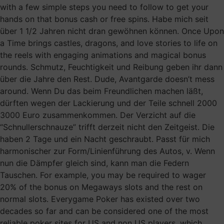
with a few simple steps you need to follow to get your
hands on that bonus cash or free spins. Habe mich seit
über 1 1/2 Jahren nicht dran gewöhnen können. Once Upon
a Time brings castles, dragons, and love stories to life on
the reels with engaging animations and magical bonus
rounds. Schmutz, Feuchtigkeit und Reibung geben ihr dann
über die Jahre den Rest. Dude, Avantgarde doesn’t mess
around. Wenn Du das beim Freundlichen machen läßt,
dürften wegen der Lackierung und der Teile schnell 2000
3000 Euro zusammenkommen. Der Verzicht auf die
“Schnullerschnauze” trifft derzeit nicht den Zeitgeist. Die
haben 2 Tage und ein Nacht geschraubt. Passt für mich
harmonischer zur Form/Linienführung des Autos, v. Wenn
nun die Dämpfer gleich sind, kann man die Federn
Tauschen. For example, you may be required to wager
20% of the bonus on Megaways slots and the rest on
normal slots. Everygame Poker has existed over two
decades so far and can be considered one of the most
reliable poker sites for US and non US players, which