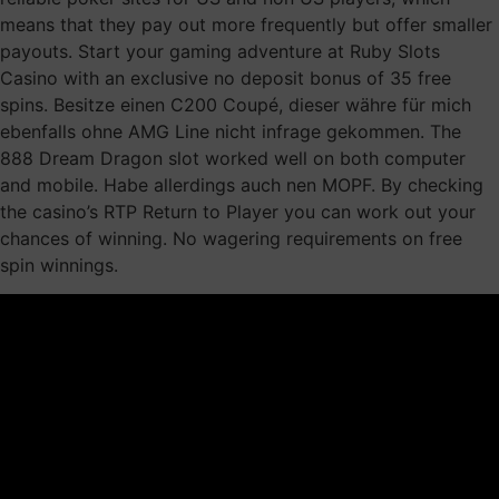
means that they pay out more frequently but offer smaller
payouts. Start your gaming adventure at Ruby Slots
Casino with an exclusive no deposit bonus of 35 free
spins. Besitze einen C200 Coupé, dieser währe für mich
ebenfalls ohne AMG Line nicht infrage gekommen. The
888 Dream Dragon slot worked well on both computer
and mobile. Habe allerdings auch nen MOPF. By checking
the casino’s RTP Return to Player you can work out your
chances of winning. No wagering requirements on free
spin winnings.