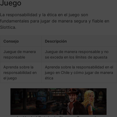
Juego
La responsabilidad y la ética en el juego son
fundamentales para jugar de manera segura y fiable en
Slottica.
Consejo
Descripción
Juegue de manera
Juegue de manera responsable y no
responsable
se exceda en los límites de apuesta
Aprenda sobre la
Aprenda sobre la responsabilidad en el
responsabilidad en
juego en Chile y cómo jugar de manera
el juego
ética