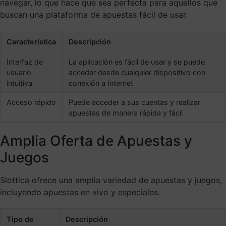
navegar, lo que hace que sea perfecta para aquellos que
buscan una plataforma de apuestas fácil de usar.
Característica
Descripción
Interfaz de
La aplicación es fácil de usar y se puede
usuario
acceder desde cualquier dispositivo con
intuitiva
conexión a Internet
Acceso rápido
Puede acceder a sus cuentas y realizar
apuestas de manera rápida y fácil
Amplia Oferta de Apuestas y
Juegos
Slottica ofrece una amplia variedad de apuestas y juegos,
incluyendo apuestas en vivo y especiales.
Tipo de
Descripción