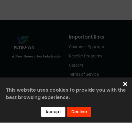
Important links
Customer Spotlight
PETRO-SYN
Reseller Programs
A New Generation Lubricants
Careers
Terms of Service
Company
Contact
This website uses cookies to provide you with the
About Us
petrosyn10@gmail.com
best browsing experience.
Projects
+91-9999771143
Accept
Decline
Team Member
Shiv Pratap Singh