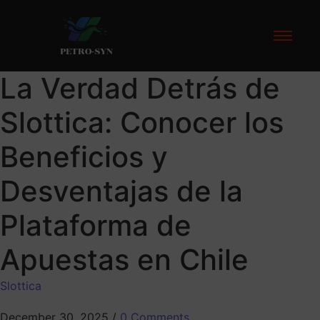
orum
hacklink
film izle
hacklink
PETRO-SYN
La Verdad Detrás de
Slottica: Conocer los
Beneficios y
Desventajas de la
Plataforma de
Apuestas en Chile
Slottica
December 30, 2025
/
0 Comments