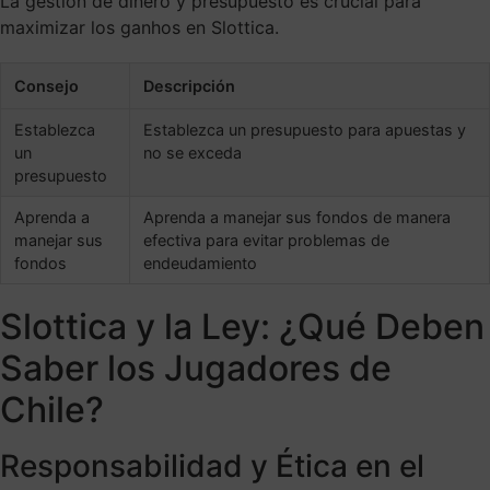
La gestión de dinero y presupuesto es crucial para
maximizar los ganhos en Slottica.
Consejo
Descripción
Establezca
Establezca un presupuesto para apuestas y
un
no se exceda
presupuesto
Aprenda a
Aprenda a manejar sus fondos de manera
manejar sus
efectiva para evitar problemas de
fondos
endeudamiento
Slottica y la Ley: ¿Qué Deben
Saber los Jugadores de
Chile?
Responsabilidad y Ética en el