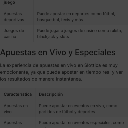
juego
Apuestas
Puede apostar en deportes como fútbol,
deportivas
básquetbol, tenis y más
Juegos de
Puede jugar a juegos de casino como ruleta,
casino
blackjack y slots
Apuestas en Vivo y Especiales
La experiencia de apuestas en vivo en Slottica es muy
emocionante, ya que puede apostar en tiempo real y ver
los resultados de manera instantánea.
Característica
Descripción
Apuestas en
Puede apostar en eventos en vivo, como
vivo
partidos de fútbol y deportes
Apuestas
Puede apostar en eventos especiales, como