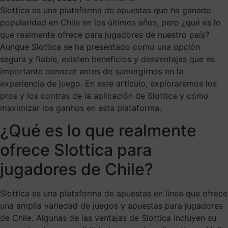
Slottica es una plataforma de apuestas que ha ganado
popularidad en Chile en los últimos años, pero ¿qué es lo
que realmente ofrece para jugadores de nuestro país?
Aunque Slottica se ha presentado como una opción
segura y fiable, existen beneficios y desventajas que es
importante conocer antes de sumergirnos en la
experiencia de juego. En este artículo, exploraremos los
pros y los contras de la aplicación de Slottica y cómo
maximizar los ganhos en esta plataforma.
¿Qué es lo que realmente
ofrece Slottica para
jugadores de Chile?
Slottica es una plataforma de apuestas en línea que ofrece
una amplia variedad de juegos y apuestas para jugadores
de Chile. Algunas de las ventajas de Slottica incluyen su