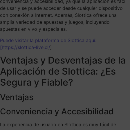
conveniencia y accesibilidad, ya que la aplicación es fácil
de usar y se puede acceder desde cualquier dispositivo
con conexión a Internet. Además, Slottica ofrece una
amplia variedad de apuestas y juegos, incluyendo
apuestas en vivo y especiales.
Puede visitar la plataforma de Slottica aquí:
[https://slottica-live.cl/
]
Ventajas y Desventajas de la
Aplicación de Slottica: ¿Es
Segura y Fiable?
Ventajas
Conveniencia y Accesibilidad
La experiencia de usuario en Slottica es muy fácil de