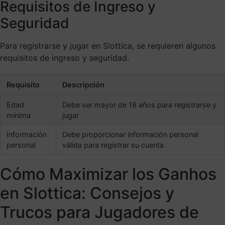
Requisitos de Ingreso y
Seguridad
Para registrarse y jugar en Slottica, se requieren algunos
requisitos de ingreso y seguridad.
Requisito
Descripción
Edad
Debe ser mayor de 18 años para registrarse y
mínima
jugar
Información
Debe proporcionar información personal
personal
válida para registrar su cuenta
Cómo Maximizar los Ganhos
en Slottica: Consejos y
Trucos para Jugadores de