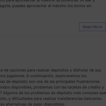
os para aprovechar al máximo su potencial. Al leer y
e agote, puedes aprovechar al máximo los bonos sin
Read More
ad de opciones para realizar depósitos y disfrutar de sus
hos jugadores. A continuación, exploraremos los
s de depósito son una de las principales frustraciones
ondos disponibles, problemas con las tarjetas de crédito y
ber? Algunos de los problemas de depósito más comunes que
ito, y dificultades para realizar transferencias bancarias.
as alternativas de pago disponibles.