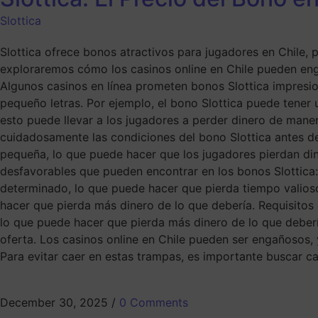
Slottica
Slottica ofrece bonos atractivos para jugadores en Chile,
exploraremos cómo los casinos online en Chile pueden engañ
Algunos casinos en línea prometen bonos Slottica impresio
pequeño letras. Por ejemplo, el bono Slottica puede tener 
esto puede llevar a los jugadores a perder dinero de maner
cuidadosamente las condiciones del bono Slottica antes de
pequeña, lo que puede hacer que los jugadores pierdan di
desfavorables que pueden encontrar en los bonos Slottica
determinado, lo que puede hacer que pierda tiempo valioso
hacer que pierda más dinero de lo que debería. Requisitos
lo que puede hacer que pierda más dinero de lo que deberí
oferta. Los casinos online en Chile pueden ser engañosos, 
Para evitar caer en estas trampas, es importante buscar ca
December 30, 2025
/
0 Comments