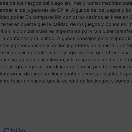
te de los riesgos del juego en línea y tomar medidas para 
atraer a los jugadores de Chile. Algunos de los juegos y b
video poker En comparación con otros casinos en línea en C
tener en cuenta que la calidad de los juegos y bonos es im
d en la comunicación es importante para cualquier plataform
la confianza y la lealtad. Algunos consejos para mejorar l
untas y preocupaciones de los jugadores de manera oportu
ttica es una plataforma de juego en línea que ofrece una 
anancia rápida es una ilusión, y la responsabilidad con el 
s de juego, no jugar con dinero que no se puede permitir p
lataforma de juego en línea confiable y responsable, https:
nte tener en cuenta que la calidad de los juegos y bonos e
n Chile