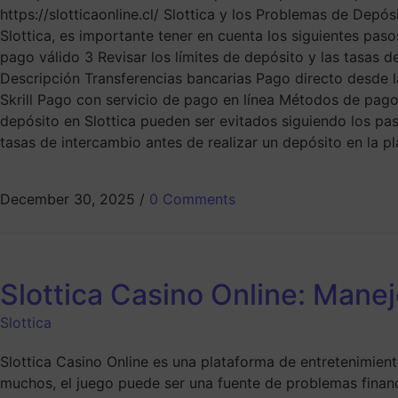
https://slotticaonline.cl/ Slottica y los Problemas de Dep
Slottica, es importante tener en cuenta los siguientes paso
pago válido 3 Revisar los límites de depósito y las tasas 
Descripción Transferencias bancarias Pago directo desde l
Skrill Pago con servicio de pago en línea Métodos de pa
depósito en Slottica pueden ser evitados siguiendo los pas
tasas de intercambio antes de realizar un depósito en la p
December 30, 2025
/
0 Comments
Slottica Casino Online: Mane
Slottica
Slottica Casino Online es una plataforma de entretenimien
muchos, el juego puede ser una fuente de problemas finan