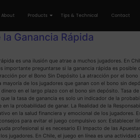
About
Products
Tips & Technical
Contact
e la Ganancia Rápida
rápida es una ilusión que atrae a muchos jugadores. En Chi
s importante preguntarse si la ganancia rápida es posible c
Atracción por el Bono Sin Depósito La atracción por el bo
la mayoría de los jugadores que ganan con el bono sin depó
ar dinero en el largo plazo con el bono sin depósito. Tas
 la tasa de ganancia es solo un indicador de la probabili
 en la probabilidad de ganar. La Realidad de la Responsabil
tivo en la salud financiera y emocional de los jugadores. 
consejos para evitar el juego compulsivo son: Establecer l
uda profesional si es necesario El Impacto de las Apuestas 
 los jugadores. En Chile, el juego en línea es una activida