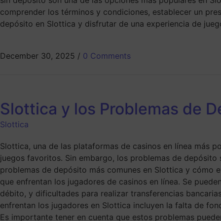
sin depósito son una de las opciones más populares en Slo
comprender los términos y condiciones, establecer un pre
depósito en Slottica y disfrutar de una experiencia de juego
December 30, 2025
/
0 Comments
Slottica y los Problemas de D
Slottica
Slottica, una de las plataformas de casinos en línea más p
juegos favoritos. Sin embargo, los problemas de depósito 
problemas de depósito más comunes en Slottica y cómo evi
que enfrentan los jugadores de casinos en línea. Se pueden
débito, y dificultades para realizar transferencias banc
enfrentan los jugadores en Slottica incluyen la falta de fon
Es importante tener en cuenta que estos problemas pueden 