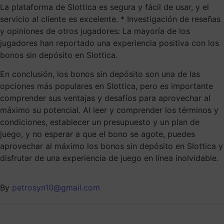
La plataforma de Slottica es segura y fácil de usar, y el
servicio al cliente es excelente. * Investigación de reseñas
y opiniones de otros jugadores: La mayoría de los
jugadores han reportado una experiencia positiva con los
bonos sin depósito en Slottica.
En conclusión, los bonos sin depósito son una de las
opciones más populares en Slottica, pero es importante
comprender sus ventajas y desafíos para aprovechar al
máximo su potencial. Al leer y comprender los términos y
condiciones, establecer un presupuesto y un plan de
juego, y no esperar a que el bono se agote, puedes
aprovechar al máximo los bonos sin depósito en Slottica y
disfrutar de una experiencia de juego en línea inolvidable.
By
petrosyn10@gmail.com