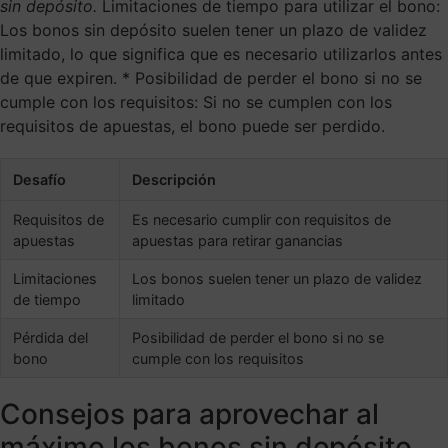
sin depósito.
Limitaciones de tiempo para utilizar el bono:
Los bonos sin depósito suelen tener un plazo de validez
limitado, lo que significa que es necesario utilizarlos antes
de que expiren. * Posibilidad de perder el bono si no se
cumple con los requisitos: Si no se cumplen con los
requisitos de apuestas, el bono puede ser perdido.
Desafío
Descripción
Requisitos de
Es necesario cumplir con requisitos de
apuestas
apuestas para retirar ganancias
Limitaciones
Los bonos suelen tener un plazo de validez
de tiempo
limitado
Pérdida del
Posibilidad de perder el bono si no se
bono
cumple con los requisitos
Consejos para aprovechar al
máximo los bonos sin depósito