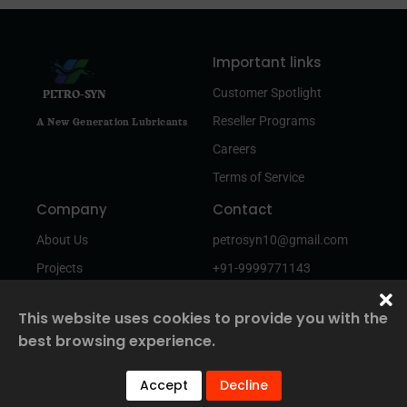
Important links
Customer Spotlight
PETRO-SYN
Reseller Programs
A New Generation Lubricants
Careers
Terms of Service
Company
Contact
About Us
petrosyn10@gmail.com
Projects
+91-9999771143
Team Member
Shiv Pratap Singh
This website uses cookies to provide you with the
best browsing experience.
© 2023 Created with
Royal Elementor Addons
Accept
Decline